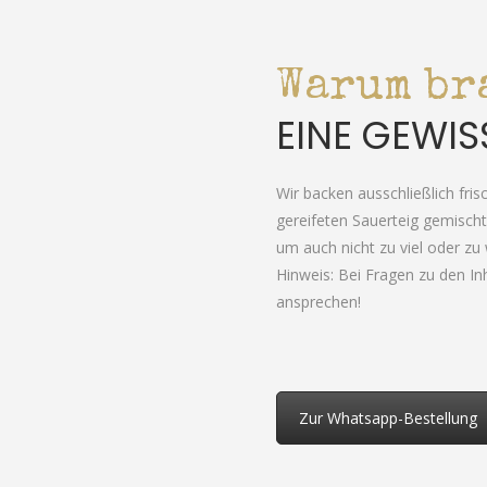
Warum br
EINE GEWIS
Wir backen ausschließlich fri
gereifeten Sauerteig gemischt.
um auch nicht zu viel oder zu
Hinweis: Bei Fragen zu den In
ansprechen!
Zur Whatsapp-Bestellung