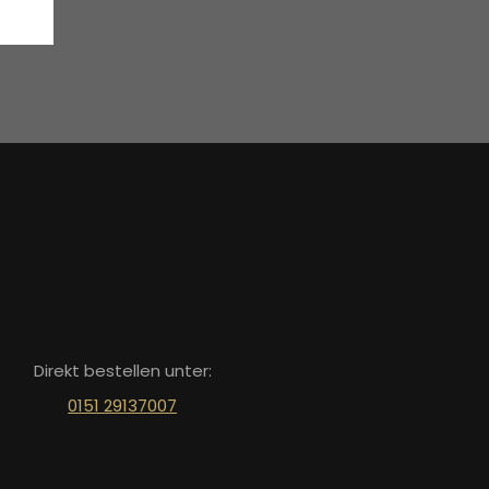
Direkt bestellen unter:
0151 29137007