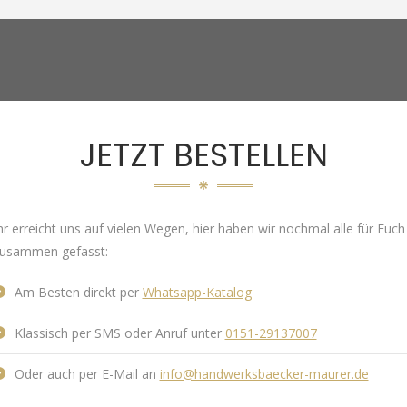
JETZT BESTELLEN
hr erreicht uns auf vielen Wegen, hier haben wir nochmal alle für Euch
usammen gefasst:
Am Besten direkt per
Whatsapp-Katalog
Klassisch per SMS oder Anruf unter
0151-29137007
Oder auch per E-Mail an
info@handwerksbaecker-maurer.de