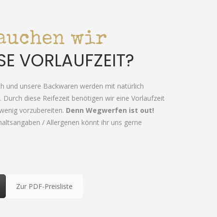
auchen wir
SE VORLAUFZEIT?
sch und unsere Backwaren werden mit natürlich
 Durch diese Reifezeit benötigen wir eine Vorlaufzeit
 wenig vorzubereiten.
Denn Wegwerfen ist out!
haltsangaben / Allergenen könnt ihr uns gerne
Zur PDF-Preisliste